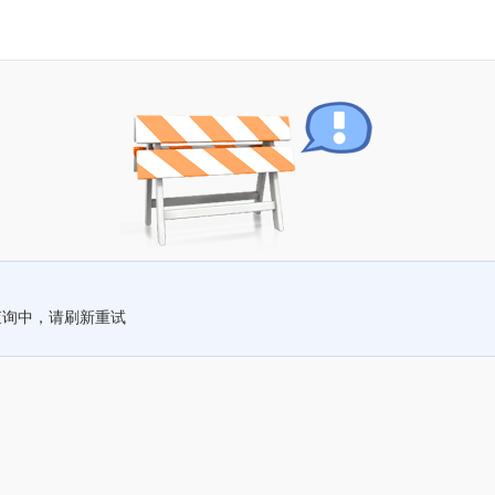
查询中，请刷新重试