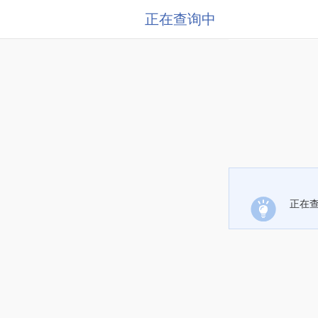
正在查询中
正在